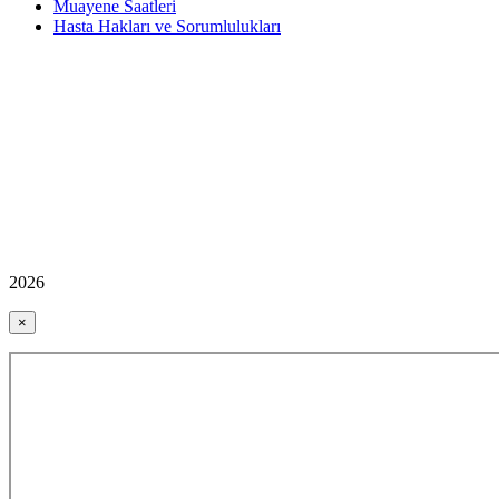
Muayene Saatleri
Hasta Hakları ve Sorumlulukları
2026
×