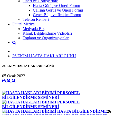
Öneri ve Görüşleriniz
Hasta Görüş ve Öneri Formu
Çalışan Görüş ve Öneri Formu
Genel Bilgi ve İletişim Formu
Telefon Rehberi
Dijital Medya
Medyada Biz
Klinik Bilgilendirme Videoları
Toplantı ve Organizasyonlar
26 EKİM HASTA HAKLARI GÜNÜ
26 EKİM HASTA HAKLARI GÜNÜ
05 Ocak 2022
26