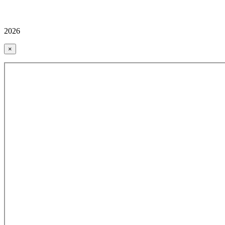
2026
×