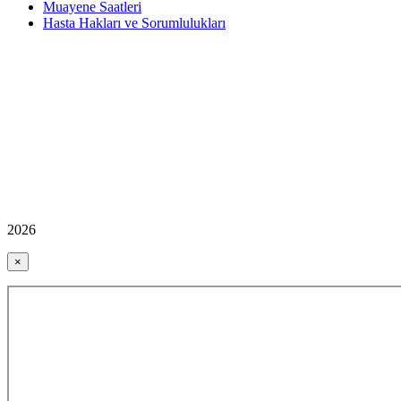
Muayene Saatleri
Hasta Hakları ve Sorumlulukları
2026
×