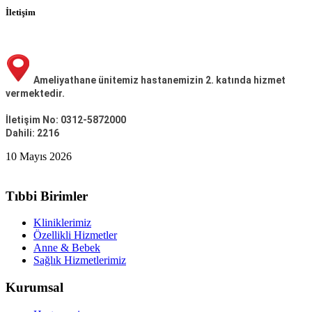
İletişim
Ameliyathane ünitemiz hastanemizin 2. katında hizmet
vermektedir.
İletişim No: 0312-5872000
Dahili: 2216
10 Mayıs 2026
Tıbbi Birimler
Kliniklerimiz
Özellikli Hizmetler
Anne & Bebek
Sağlık Hizmetlerimiz
Kurumsal