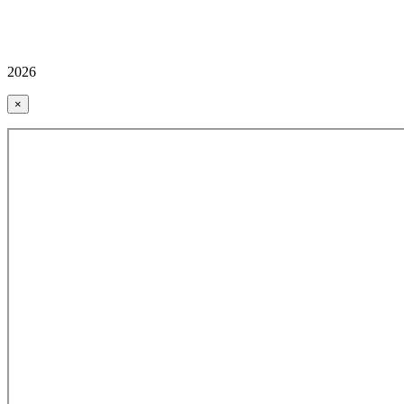
2026
×