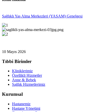
Sağlıklı Yaş Alma Merkezleri (YAŞAM) Genelgesi
10 Mayıs 2026
Tıbbi Birimler
Kliniklerimiz
Özellikli Hizmetler
Anne & Bebek
Sağlık Hizmetlerimiz
Kurumsal
Hastanemiz
Hastane Yönetimi