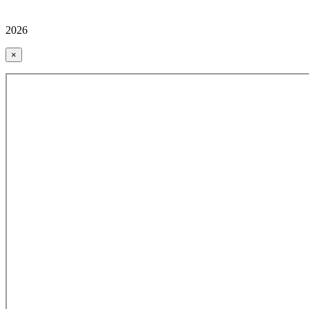
2026
×