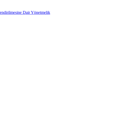
lendirilmesine Dair Yönetmelik