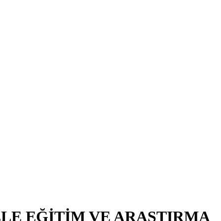
LE EĞİTİM VE ARAŞTIRMA