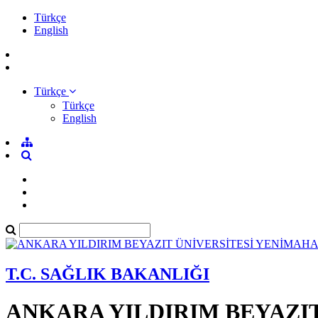
Türkçe
English
Türkçe
Türkçe
English
T.C. SAĞLIK BAKANLIĞI
ANKARA YILDIRIM BEYAZI