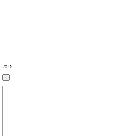
2026
×