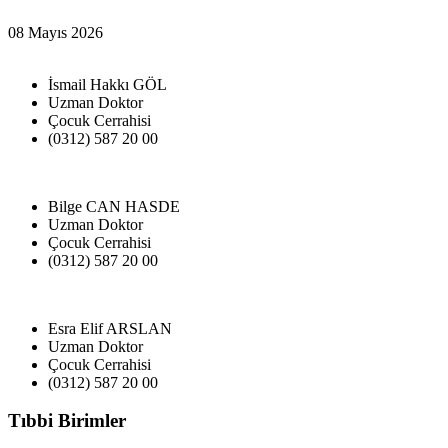
08 Mayıs 2026
İsmail Hakkı GÖL
Uzman Doktor
Çocuk Cerrahisi
(0312) 587 20 00
Bilge CAN HASDE
Uzman Doktor
Çocuk Cerrahisi
(0312) 587 20 00
Esra Elif ARSLAN
Uzman Doktor
Çocuk Cerrahisi
(0312) 587 20 00
Tıbbi Birimler