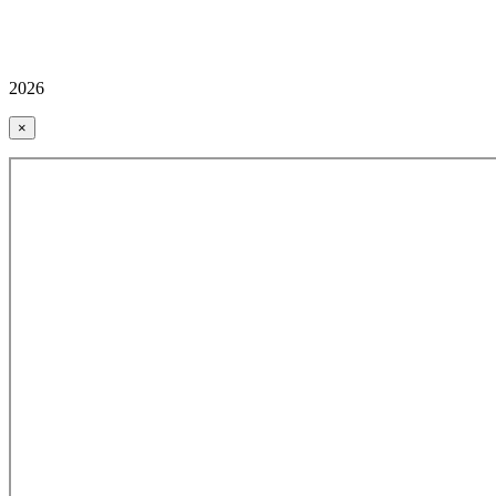
2026
×