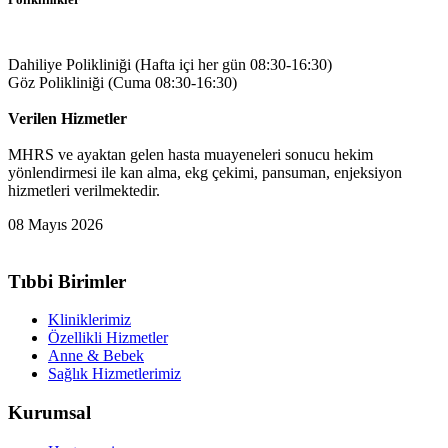
Dahiliye Polikliniği (Hafta içi her gün 08:30-16:30)
Göz Polikliniği (Cuma 08:30-16:30)
Verilen Hizmetler
MHRS ve ayaktan gelen hasta muayeneleri sonucu hekim
yönlendirmesi ile kan alma, ekg çekimi, pansuman, enjeksiyon
hizmetleri verilmektedir.
08 Mayıs 2026
Tıbbi Birimler
Kliniklerimiz
Özellikli Hizmetler
Anne & Bebek
Sağlık Hizmetlerimiz
Kurumsal