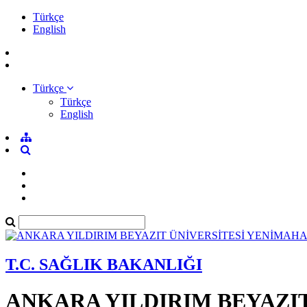
Türkçe
English
Türkçe
Türkçe
English
T.C. SAĞLIK BAKANLIĞI
ANKARA YILDIRIM BEYAZI