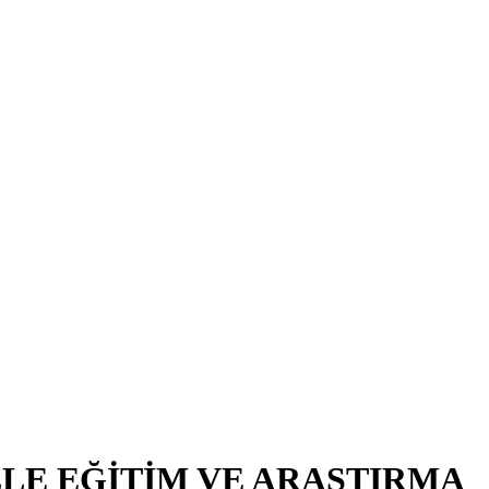
LE EĞİTİM VE ARAŞTIRMA