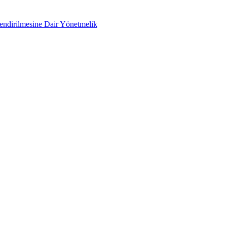
lendirilmesine Dair Yönetmelik