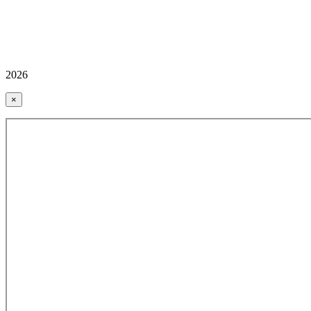
2026
×