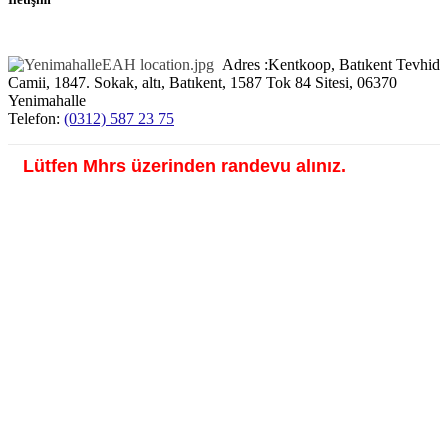
Adres :
Kentkoop, Batıkent Tevhid
Camii, 1847. Sokak, altı, Batıkent, 1587 Tok 84 Sitesi, 06370
Yenimahalle
Telefon:
(0312) 587 23 75
Lütfen Mhrs üzerinden randevu alınız.