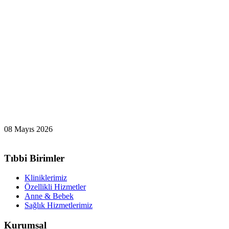
08 Mayıs 2026
Tıbbi Birimler
Kliniklerimiz
Özellikli Hizmetler
Anne & Bebek
Sağlık Hizmetlerimiz
Kurumsal