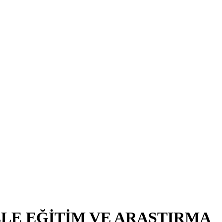
LE EĞİTİM VE ARAŞTIRMA