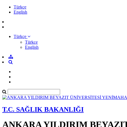
Türkçe
English
Türkçe
Türkçe
English
T.C. SAĞLIK BAKANLIĞI
ANKARA YILDIRIM BEYAZI