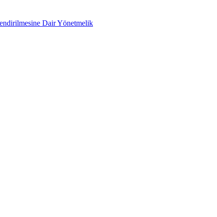
lendirilmesine Dair Yönetmelik