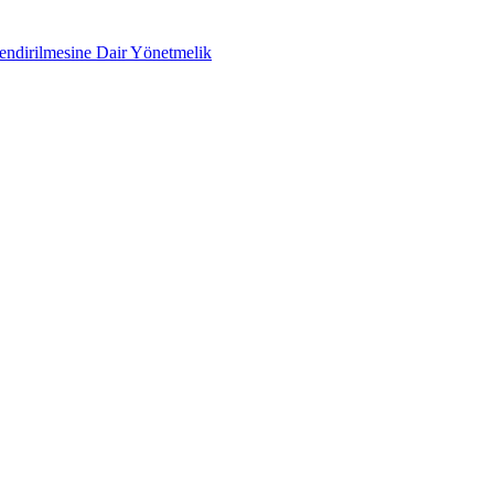
lendirilmesine Dair Yönetmelik