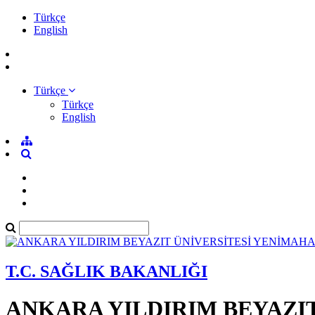
Türkçe
English
Türkçe
Türkçe
English
T.C. SAĞLIK BAKANLIĞI
ANKARA YILDIRIM BEYAZI