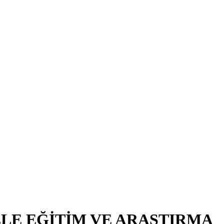
LE EĞİTİM VE ARAŞTIRMA