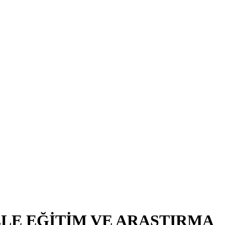
LE EĞİTİM VE ARAŞTIRMA