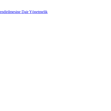
lendirilmesine Dair Yönetmelik