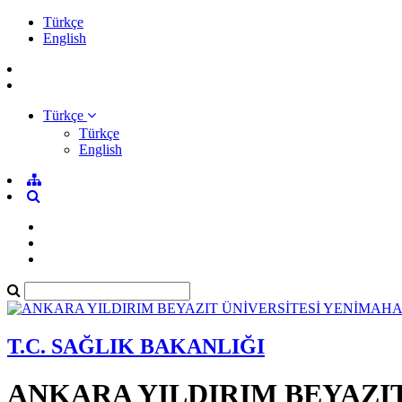
Türkçe
English
Türkçe
Türkçe
English
T.C. SAĞLIK BAKANLIĞI
ANKARA YILDIRIM BEYAZI