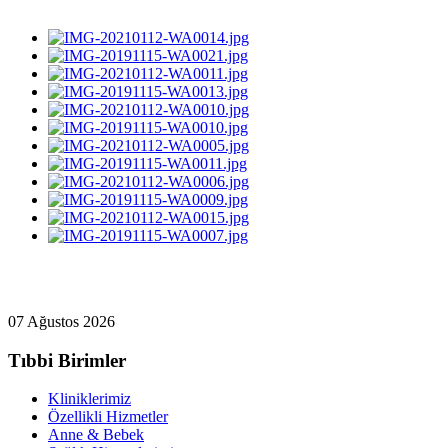
07 Ağustos 2026
Tıbbi Birimler
Kliniklerimiz
Özellikli Hizmetler
Anne & Bebek