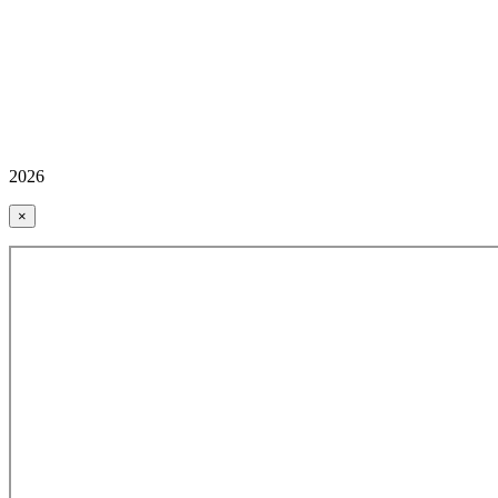
2026
×