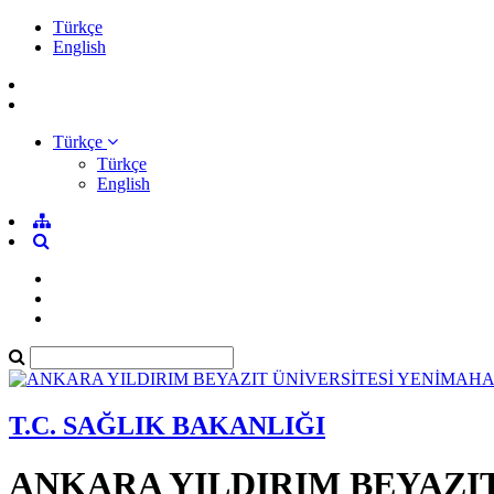
Türkçe
English
Türkçe
Türkçe
English
T.C. SAĞLIK BAKANLIĞI
ANKARA YILDIRIM BEYAZI