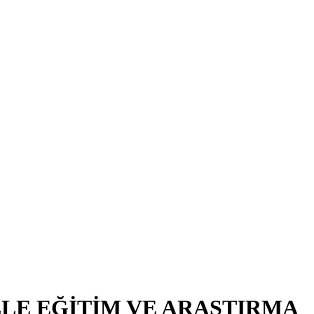
LE EĞİTİM VE ARAŞTIRMA