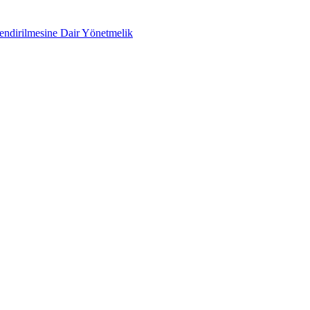
lendirilmesine Dair Yönetmelik