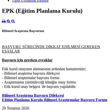
Tıpta Uzmanlık Eğitimi
EPK (Eğitim Planlama Kurulu)
Bilimsel Araştırma Başvurusu
BAŞVURU SÜRECİNDE DİKKAT EDİLMESİ GEREKEN
ESASLAR
Başvuru için gereken evraklar
Etik kurul onayının alınmasının ardından hastanemize;
- Bilimsel araştırma başvuru dilekçesi
- Bilimsel araştırmalar başvuru formu
- Araştırmanın yürütüleceği kliniğin onay formu
- Etik kurul onay belgesi ile başvuru yapılabilir.
Bilimsel Araştırma Başvuru Dilekçesi
Eğitim Planlama Kurulu Bilimsel Araştırmalar Başvuru Formu
29 Temmuz 2026