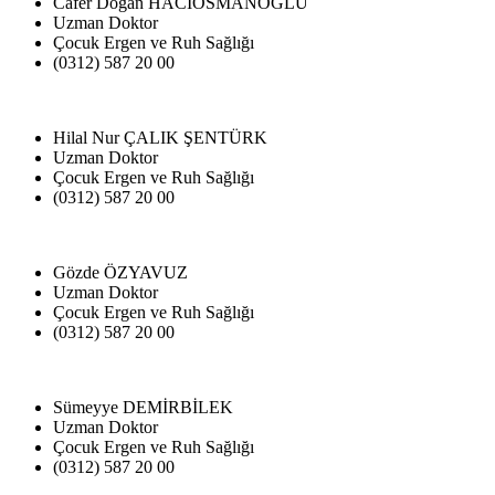
Cafer Doğan HACIOSMANOĞLU
Uzman Doktor
Çocuk Ergen ve Ruh Sağlığı
(0312) 587 20 00
Hilal Nur ÇALIK ŞENTÜRK
Uzman Doktor
Çocuk Ergen ve Ruh Sağlığı
(0312) 587 20 00
Gözde ÖZYAVUZ
Uzman Doktor
Çocuk Ergen ve Ruh Sağlığı
(0312) 587 20 00
Sümeyye DEMİRBİLEK
Uzman Doktor
Çocuk Ergen ve Ruh Sağlığı
(0312) 587 20 00