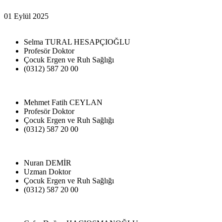
01 Eylül 2025
Selma TURAL HESAPÇIOĞLU
Profesör Doktor
Çocuk Ergen ve Ruh Sağlığı
(0312) 587 20 00
Mehmet Fatih CEYLAN
Profesör Doktor
Çocuk Ergen ve Ruh Sağlığı
(0312) 587 20 00
Nuran DEMİR
Uzman Doktor
Çocuk Ergen ve Ruh Sağlığı
(0312) 587 20 00