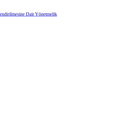
lendirilmesine Dair Yönetmelik