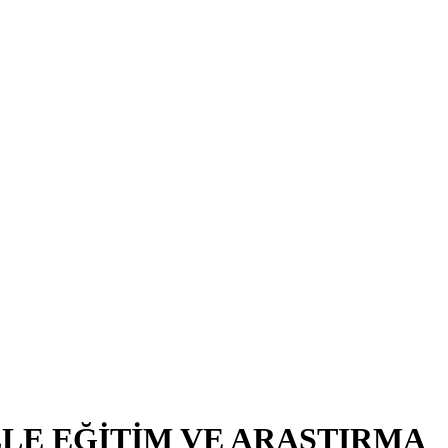
LE EĞİTİM VE ARAŞTIRMA