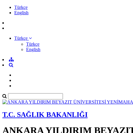
Türkçe
English
Türkçe
Türkçe
English
T.C. SAĞLIK BAKANLIĞI
ANKARA YILDIRIM BEYAZI