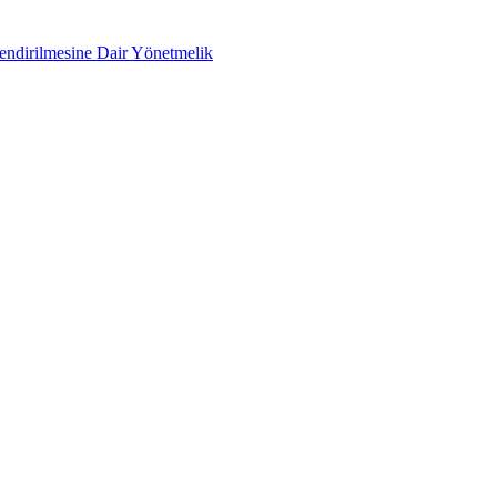
lendirilmesine Dair Yönetmelik