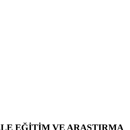
LE EĞİTİM VE ARAŞTIRMA