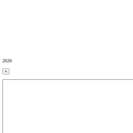
2026
×