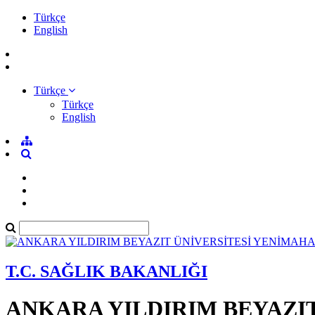
Türkçe
English
Türkçe
Türkçe
English
T.C. SAĞLIK BAKANLIĞI
ANKARA YILDIRIM BEYAZI