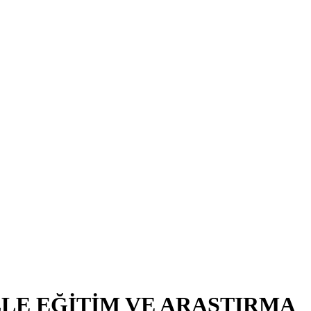
LE EĞİTİM VE ARAŞTIRMA