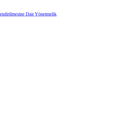
lendirilmesine Dair Yönetmelik