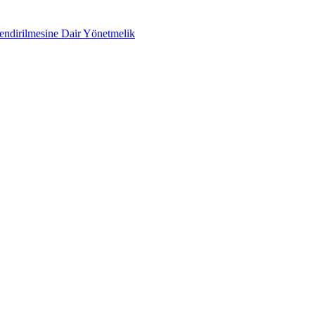
lendirilmesine Dair Yönetmelik