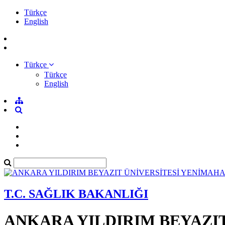
Türkçe
English
Türkçe
Türkçe
English
T.C. SAĞLIK BAKANLIĞI
ANKARA YILDIRIM BEYAZI