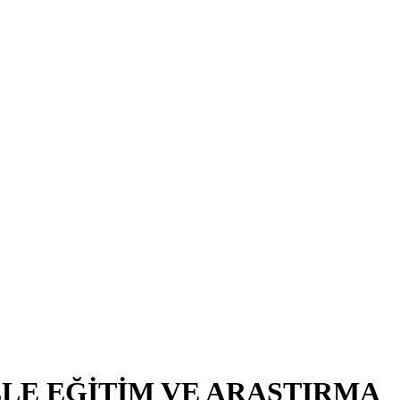
LE EĞİTİM VE ARAŞTIRMA