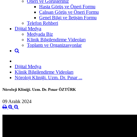
Öneri ve Görüşleriniz
Hasta Görüş ve Öneri Formu
Çalışan Görüş ve Öneri Formu
Genel Bilgi ve İletişim Formu
Telefon Rehberi
Dijital Medya
Medyada Biz
Klinik Bilgilendirme Videoları
Toplantı ve Organizasyonlar
Dijital Medya
Klinik Bilgilendirme Videoları
Nöroloji Kliniği. Uzm. Dr. Pınar ...
Nöroloji Kliniği. Uzm. Dr. Pınar ÖZTÜRK
09 Aralık 2024