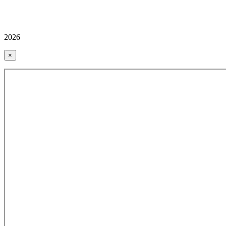
2026
×