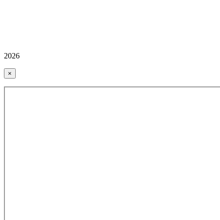
2026
×