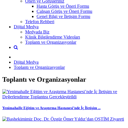
Öneri ve Görüşleriniz
Hasta Görüş ve Öneri Formu
Çalışan Görüş ve Öneri Formu
Genel Bilgi ve İletişim Formu
Telefon Rehberi
Dijital Medya
Medyada Biz
Klinik Bilgilendirme Videoları
Toplantı ve Organizasyonlar
Dijital Medya
Toplantı ve Organizasyonlar
Toplantı ve Organizasyonlar
Yenimahalle Eğitim ve Araştırma Hastanesi’nde İç İletişim ...