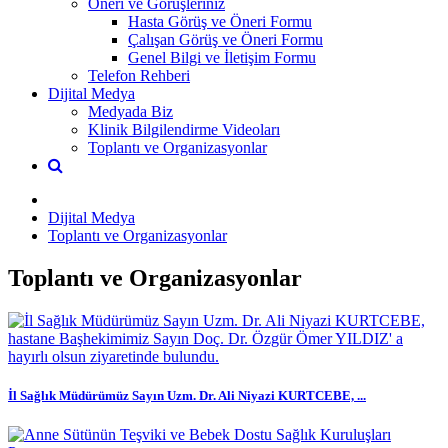
Öneri ve Görüşleriniz
Hasta Görüş ve Öneri Formu
Çalışan Görüş ve Öneri Formu
Genel Bilgi ve İletişim Formu
Telefon Rehberi
Dijital Medya
Medyada Biz
Klinik Bilgilendirme Videoları
Toplantı ve Organizasyonlar
Dijital Medya
Toplantı ve Organizasyonlar
Toplantı ve Organizasyonlar
İl Sağlık Müdürümüz Sayın Uzm. Dr. Ali Niyazi KURTCEBE, ...