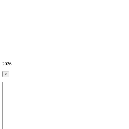
2026
×