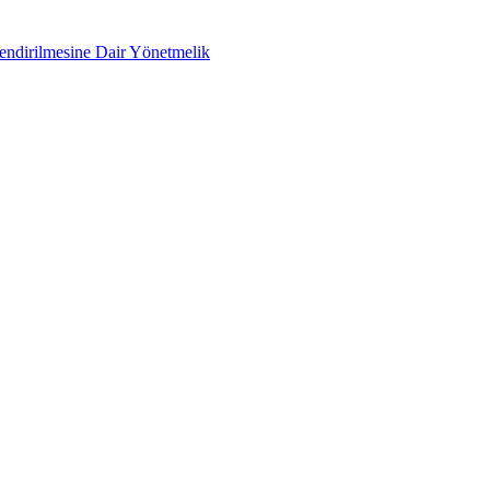
lendirilmesine Dair Yönetmelik