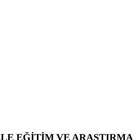
LE EĞİTİM VE ARAŞTIRMA