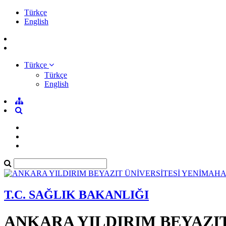
Türkçe
English
Türkçe
Türkçe
English
T.C. SAĞLIK BAKANLIĞI
ANKARA YILDIRIM BEYAZI