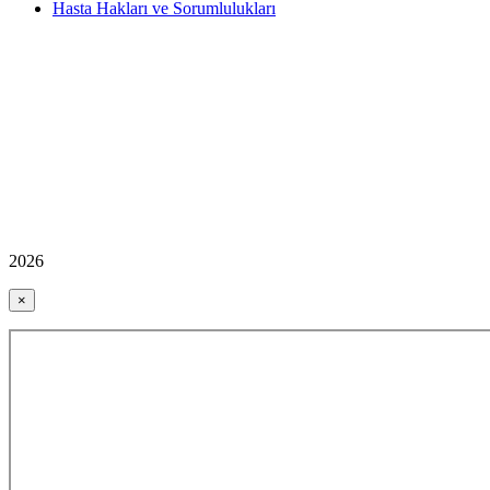
Hasta Hakları ve Sorumlulukları
2026
×