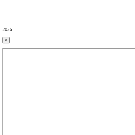
2026
×