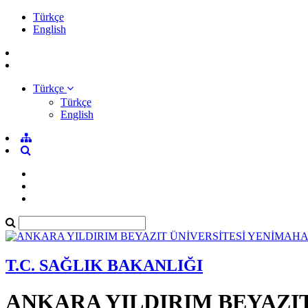
Türkçe
English
Türkçe
Türkçe
English
T.C. SAĞLIK BAKANLIĞI
ANKARA YILDIRIM BEYAZI