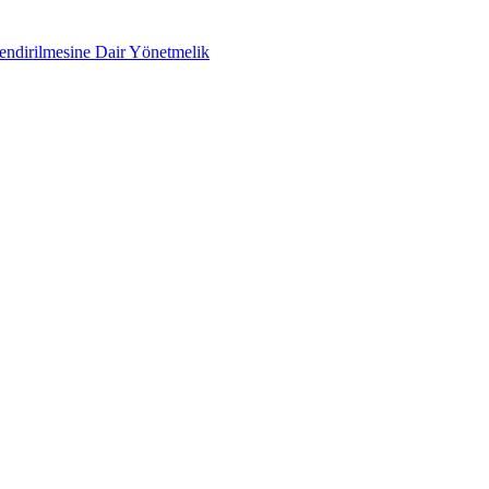
lendirilmesine Dair Yönetmelik