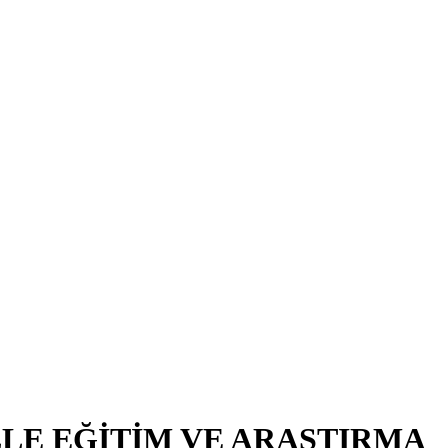
LE EĞİTİM VE ARAŞTIRMA