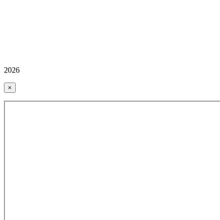
2026
×