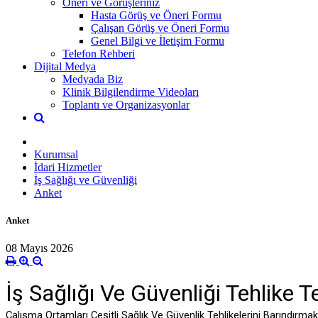
Öneri ve Görüşleriniz
Hasta Görüş ve Öneri Formu
Çalışan Görüş ve Öneri Formu
Genel Bilgi ve İletişim Formu
Telefon Rehberi
Dijital Medya
Medyada Biz
Klinik Bilgilendirme Videoları
Toplantı ve Organizasyonlar
Kurumsal
İdari Hizmetler
İş Sağlığı ve Güvenliği
Anket
Anket
08 Mayıs 2026