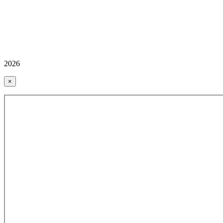
2026
×