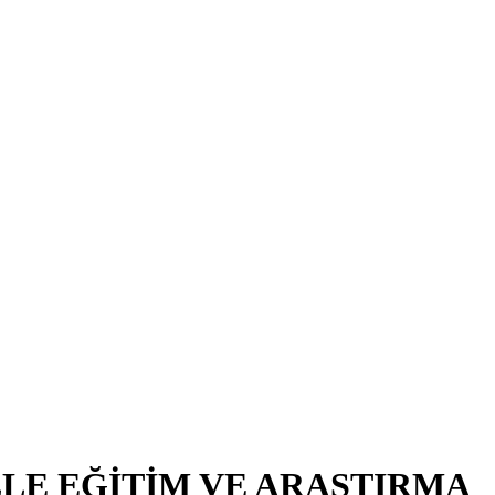
LE EĞİTİM VE ARAŞTIRMA