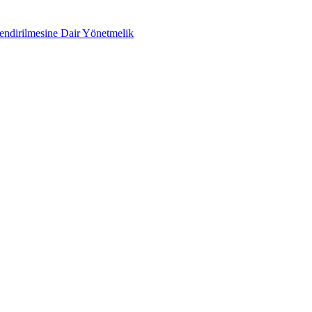
lendirilmesine Dair Yönetmelik