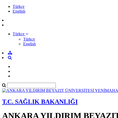
Türkçe
English
Türkçe
Türkçe
English
T.C. SAĞLIK BAKANLIĞI
ANKARA YILDIRIM BEYAZI