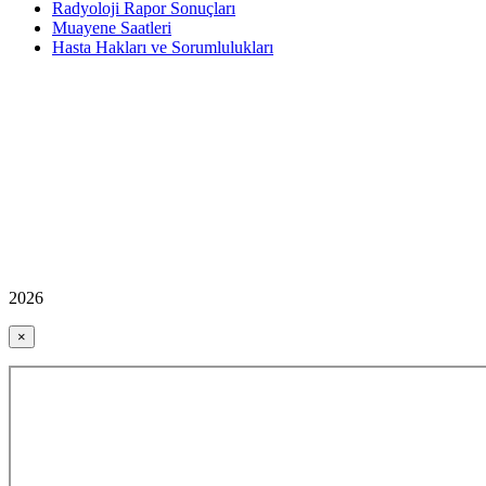
Radyoloji Rapor Sonuçları
Muayene Saatleri
Hasta Hakları ve Sorumlulukları
2026
×