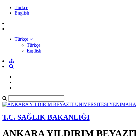
Türkçe
English
Türkçe
Türkçe
English
T.C. SAĞLIK BAKANLIĞI
ANKARA YILDIRIM BEYAZI