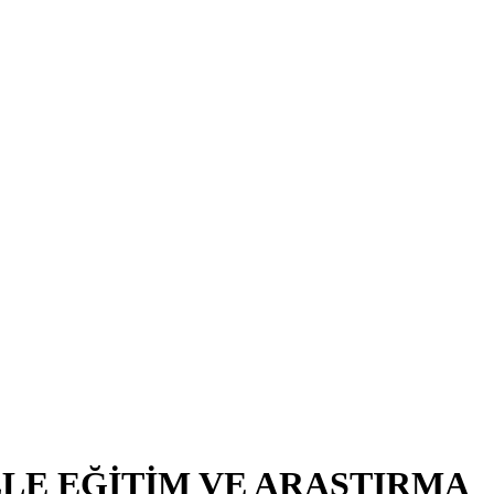
LE EĞİTİM VE ARAŞTIRMA