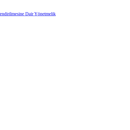
lendirilmesine Dair Yönetmelik