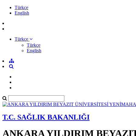
Türkçe
English
Türkçe
Türkçe
English
T.C. SAĞLIK BAKANLIĞI
ANKARA YILDIRIM BEYAZI