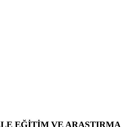
LE EĞİTİM VE ARAŞTIRMA