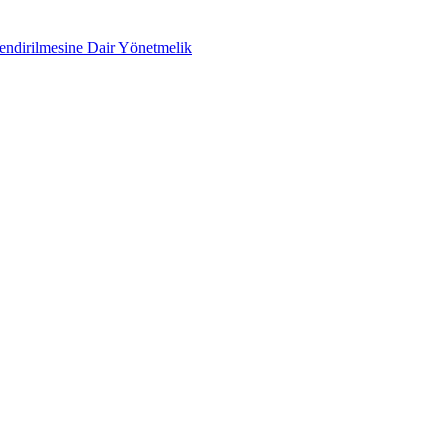
lendirilmesine Dair Yönetmelik