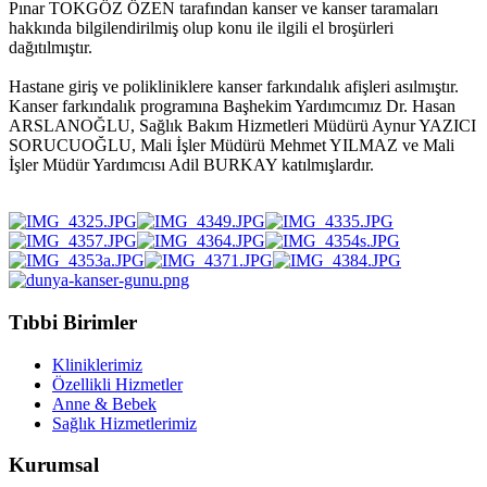
Pınar TOKGÖZ ÖZEN tarafından kanser ve kanser taramaları
hakkında bilgilendirilmiş olup konu ile ilgili el broşürleri
dağıtılmıştır.
Hastane giriş ve polikliniklere kanser farkındalık afişleri asılmıştır.
Kanser farkındalık programına Başhekim Yardımcımız Dr. Hasan
ARSLANOĞLU, Sağlık Bakım Hizmetleri Müdürü Aynur YAZICI
SORUCUOĞLU, Mali İşler Müdürü Mehmet YILMAZ ve Mali
İşler Müdür Yardımcısı Adil BURKAY katılmışlardır.
Tıbbi Birimler
Kliniklerimiz
Özellikli Hizmetler
Anne & Bebek
Sağlık Hizmetlerimiz
Kurumsal