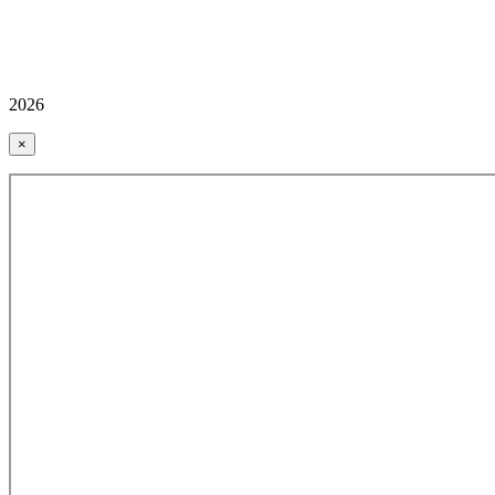
2026
×