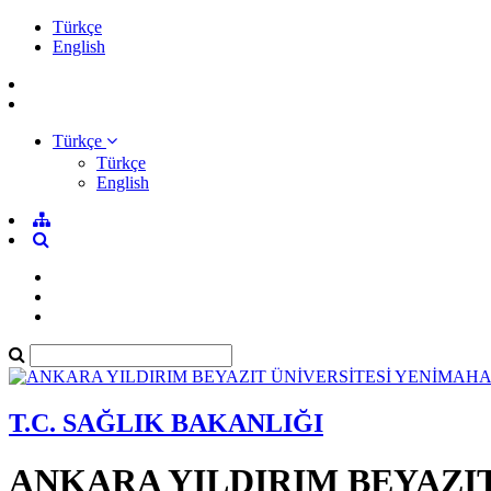
Türkçe
English
Türkçe
Türkçe
English
T.C. SAĞLIK BAKANLIĞI
ANKARA YILDIRIM BEYAZI