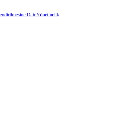
lendirilmesine Dair Yönetmelik