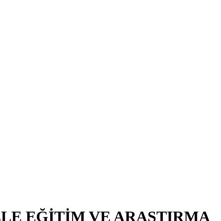
LE EĞİTİM VE ARAŞTIRMA