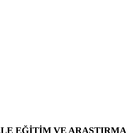
LE EĞİTİM VE ARAŞTIRMA