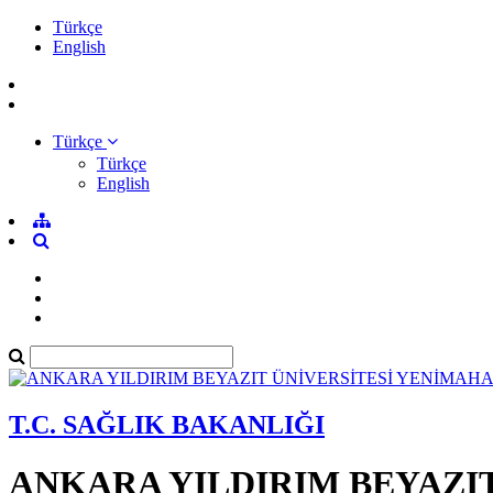
Türkçe
English
Türkçe
Türkçe
English
T.C. SAĞLIK BAKANLIĞI
ANKARA YILDIRIM BEYAZI