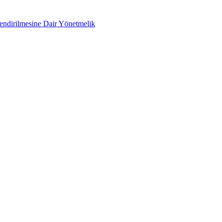
lendirilmesine Dair Yönetmelik