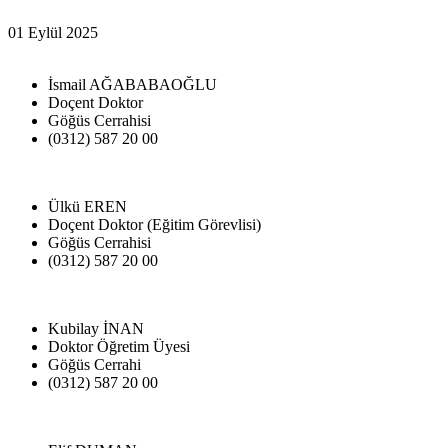
01 Eylül 2025
İsmail AĞABABAOĞLU
Doçent Doktor
Göğüs Cerrahisi
(0312) 587 20 00
Ülkü EREN
Doçent Doktor (Eğitim Görevlisi)
Göğüs Cerrahisi
(0312) 587 20 00
Kubilay İNAN
Doktor Öğretim Üyesi
Göğüs Cerrahi
(0312) 587 20 00