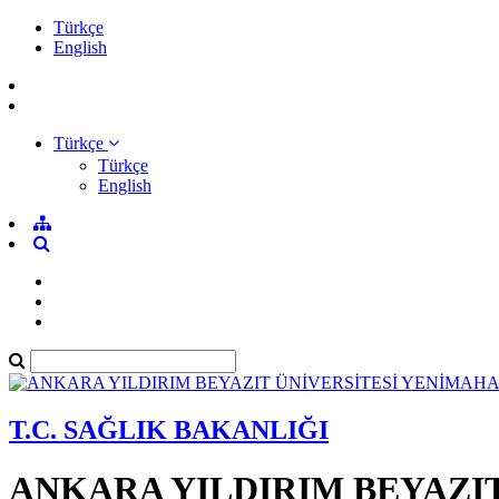
Türkçe
English
Türkçe
Türkçe
English
T.C. SAĞLIK BAKANLIĞI
ANKARA YILDIRIM BEYAZI