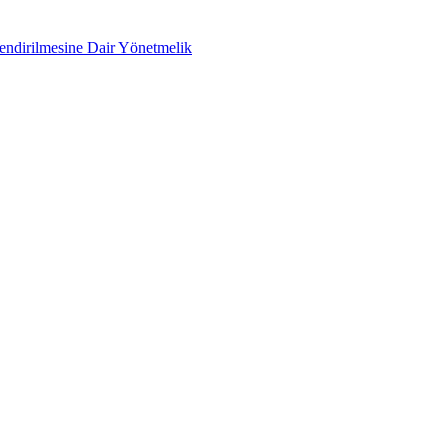
lendirilmesine Dair Yönetmelik