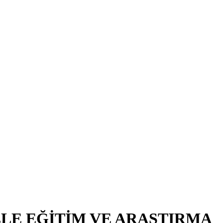
LE EĞİTİM VE ARAŞTIRMA