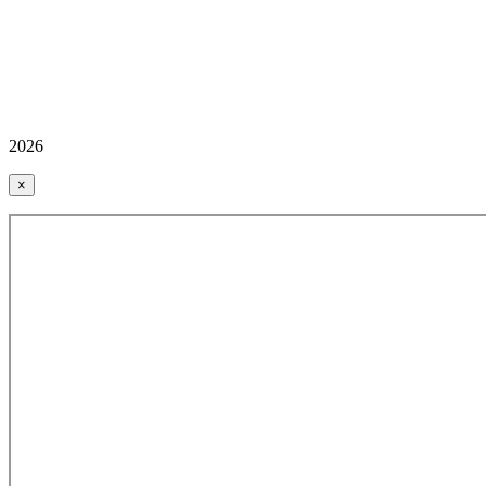
2026
×