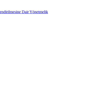
lendirilmesine Dair Yönetmelik