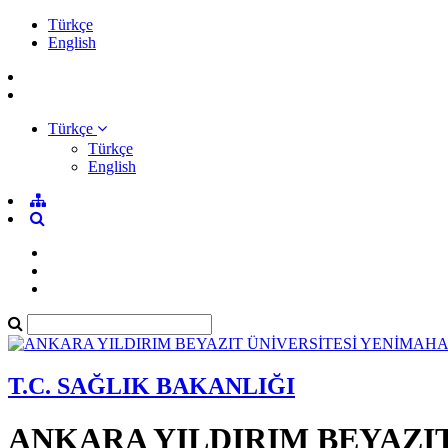
Türkçe
English
Türkçe
Türkçe
English
T.C. SAĞLIK BAKANLIĞI
ANKARA YILDIRIM BEYAZI