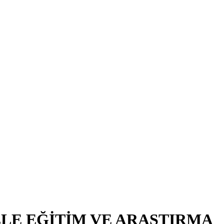
LE EĞİTİM VE ARAŞTIRMA