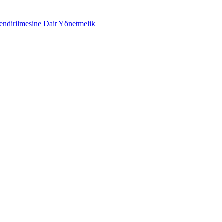
lendirilmesine Dair Yönetmelik