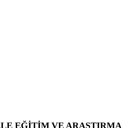
LE EĞİTİM VE ARAŞTIRMA