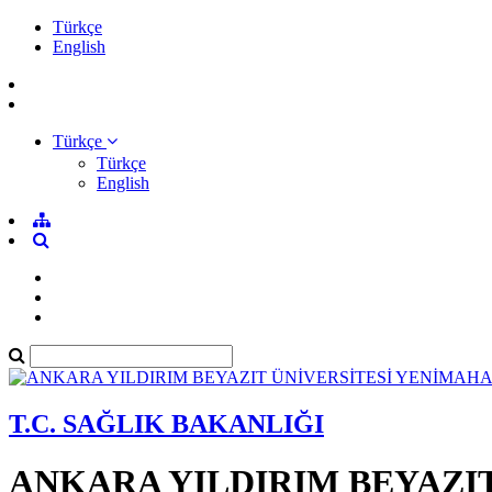
Türkçe
English
Türkçe
Türkçe
English
T.C. SAĞLIK BAKANLIĞI
ANKARA YILDIRIM BEYAZI