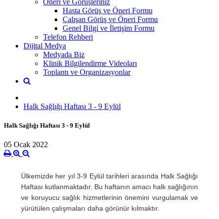
Öneri ve Görüşleriniz
Hasta Görüş ve Öneri Formu
Çalışan Görüş ve Öneri Formu
Genel Bilgi ve İletişim Formu
Telefon Rehberi
Dijital Medya
Medyada Biz
Klinik Bilgilendirme Videoları
Toplantı ve Organizasyonlar
Halk Sağlığı Haftası 3 - 9 Eylül
Halk Sağlığı Haftası 3 - 9 Eylül
05 Ocak 2022
Ülkemizde her yıl 3-9 Eylül tarihleri arasında Halk Sağlığı
Haftası kutlanmaktadır. Bu haftanın amacı halk sağlığının
ve koruyucu sağlık hizmetlerinin önemini vurgulamak ve
yürütülen çalışmaları daha görünür kılmaktır.