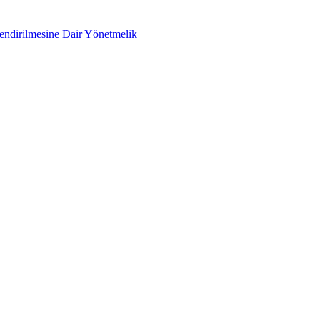
lendirilmesine Dair Yönetmelik