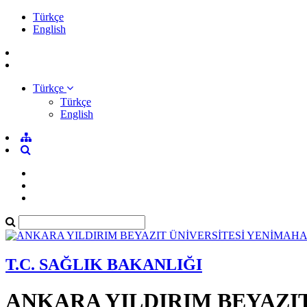
Türkçe
English
Türkçe
Türkçe
English
T.C. SAĞLIK BAKANLIĞI
ANKARA YILDIRIM BEYAZI