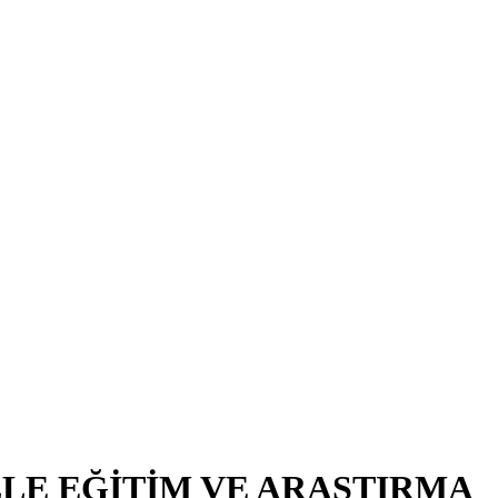
LE EĞİTİM VE ARAŞTIRMA