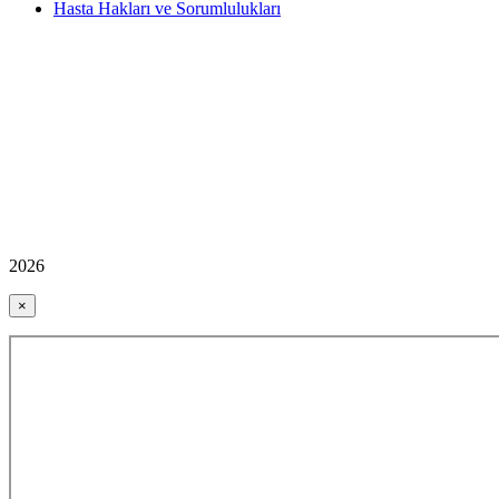
Hasta Hakları ve Sorumlulukları
2026
×