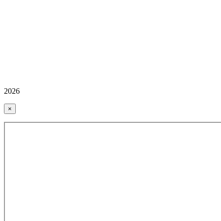
2026
×