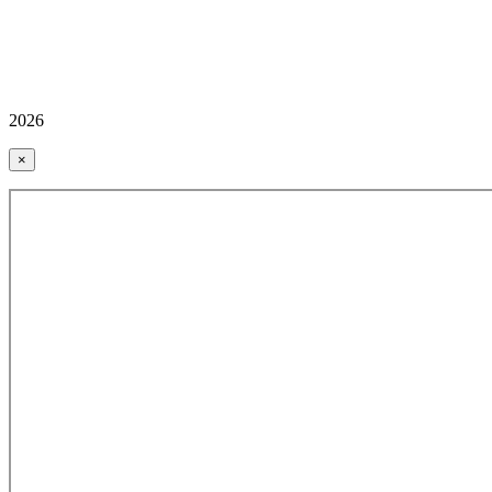
2026
×