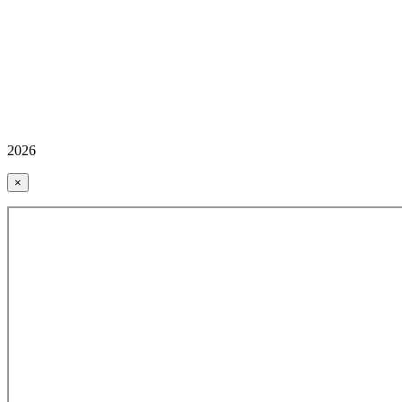
2026
×